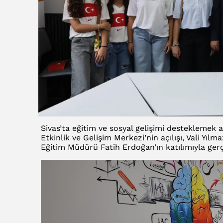
Sivas’ta eğitim ve sosyal gelişimi desteklemek a
Etkinlik ve Gelişim Merkezi’nin açılışı, Vali Yıl
Eğitim Müdürü Fatih Erdoğan’ın katılımıyla gerçe