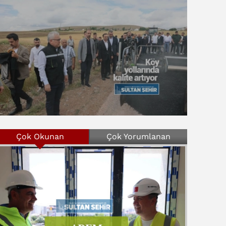
Çok Okunan
Çok Yorumlanan