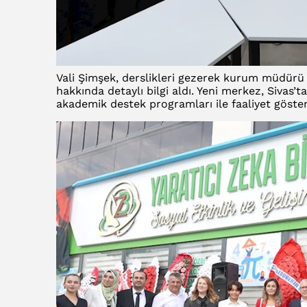
Vali Şimşek, derslikleri gezerek kurum müdürü 
hakkında detaylı bilgi aldı. Yeni merkez, Sivas’ta
akademik destek programları ile faaliyet göste