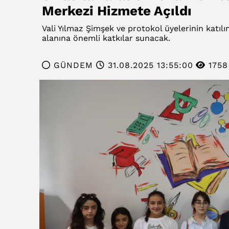
Merkezi Hizmete Açıldı
Vali Yılmaz Şimşek ve protokol üyelerinin katılı
alanına önemli katkılar sunacak.
GÜNDEM
31.08.2025 13:55:00
1758