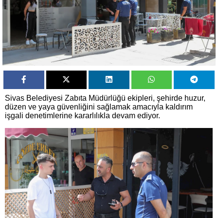
Sivas Belediyesi Zabıta Müdürlüğü ekipleri, şehirde huzur,
düzen ve yaya güvenliğini sağlamak amacıyla kaldırım
işgali denetimlerine kararlılıkla devam ediyor.