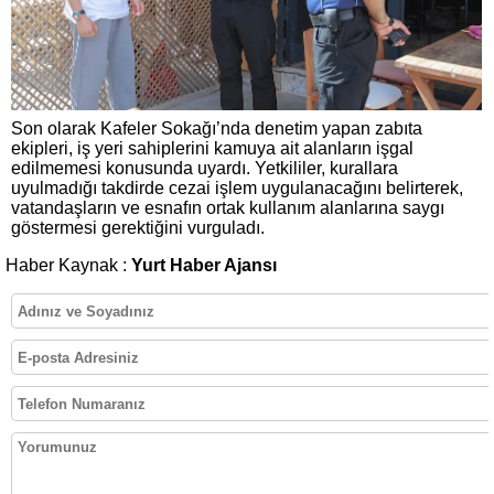
Son olarak Kafeler Sokağı’nda denetim yapan zabıta
ekipleri, iş yeri sahiplerini kamuya ait alanların işgal
edilmemesi konusunda uyardı. Yetkililer, kurallara
uyulmadığı takdirde cezai işlem uygulanacağını belirterek,
vatandaşların ve esnafın ortak kullanım alanlarına saygı
göstermesi gerektiğini vurguladı.
Haber Kaynak :
Yurt Haber Ajansı