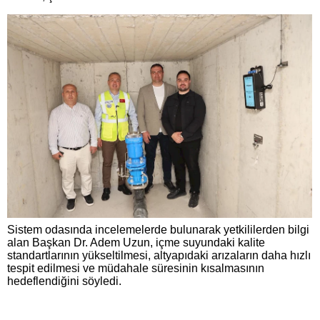
Sistem odasında incelemelerde bulunarak yetkililerden bilgi
alan Başkan Dr. Adem Uzun, içme suyundaki kalite
standartlarının yükseltilmesi, altyapıdaki arızaların daha hızlı
tespit edilmesi ve müdahale süresinin kısalmasının
hedeflendiğini söyledi.