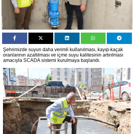
Şehrimizde suyun daha verimli kullanılması, kayıp-kaçak
oranlarının azaltılması ve içme suyu kalitesinin artırılması
amacıyla SCADA sistemi kurulmaya başlandı.