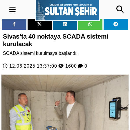
Sivas’ta 40 noktaya SCADA sistemi
kurulacak
SCADA sistemi kurulmaya başlandı.
12.06.2025 13:37:00
1600
0