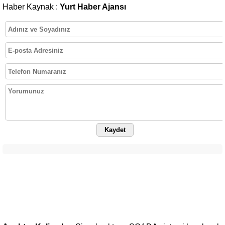
Haber Kaynak :
Yurt Haber Ajansı
Kaydet