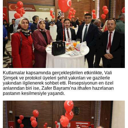
Kutlamalar kapsamında gerçekleştirilen etkinlikte, Vali
Şimşek ve protokol üyeleri şehit yakınları ve gazilerle
yakından ilgilenerek sohbet etti. Resepsiyonun en özel
anlarından biri ise, Zafer Bayramı’na ithafen hazırlanan
pastanın kesilmesiyle yaşandı.