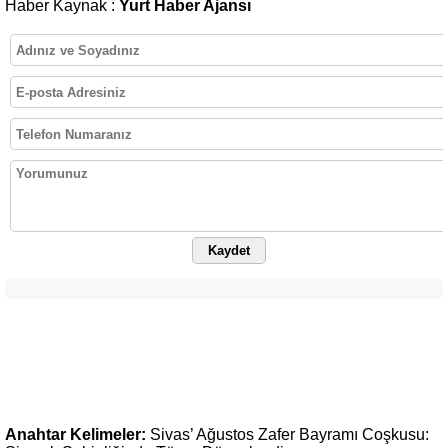
Haber Kaynak :
Yurt Haber Ajansı
Kaydet
Anahtar Kelimeler:
Sivas’
Ağustos
Zafer
Bayramı
Coşkusu: