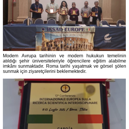
Modern Avrupa tarihinin ve modern hukukun temelinin
atıldığı şehir üniversiteleriyle öğrencilere eğitim alabilme
imkânı sunmaktadır. Roma tarihi yaşatmak ve görsel şölen
sunmak için ziyaretçilerini beklemektedir.