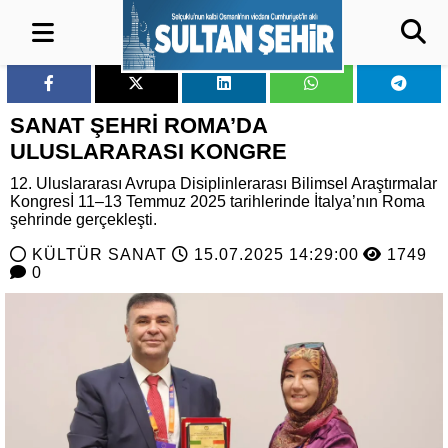
SANAT ŞEHRİ ROMA’DA
ULUSLARARASI KONGRE
12. Uluslararası Avrupa Disiplinlerarası Bilimsel Araştırmalar
Kongresİ 11–13 Temmuz 2025 tarihlerinde İtalya’nın Roma
şehrinde gerçekleşti.
KÜLTÜR SANAT
15.07.2025 14:29:00
1749
0