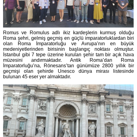
Romus ve Romulus adlı ikiz kardeşlerin kurmuş olduğu
Roma şehri, gelmiş geçmiş en güçlü imparatorluklardan biri
olan Roma İmparatorluğu ve Avrupa’nın en büyük
medeniyetlerinden birisinin başlangıç noktası olmuştur.
İstanbul gibi 7 tepe üzerine kurulan şehir tam bir açık hava
müzesini andırmaktadır. Antik Roma’dan Roma
İmparatorluğu’na, Rönesans’tan günümüze 2800 yıllık bir
geçmişi olan şehirde
Unesco dünya mirası listesinde
bulunan 45 eser yer almaktadır.