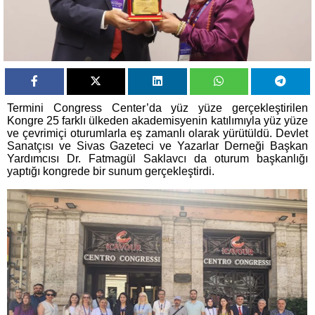
Termini Congress Center’da yüz yüze gerçekleştirilen
Kongre 25 farklı ülkeden akademisyenin katılımıyla yüz yüze
ve çevrimiçi oturumlarla eş zamanlı olarak yürütüldü. Devlet
Sanatçısı ve Sivas Gazeteci ve Yazarlar Derneği Başkan
Yardımcısı Dr. Fatmagül Saklavcı da oturum başkanlığı
yaptığı kongrede bir sunum gerçekleştirdi.