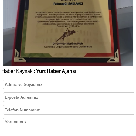
Haber Kaynak :
Yurt Haber Ajansı