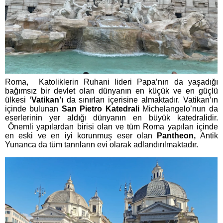
Roma, Katoliklerin Ruhani lideri Papa’nın da yaşadığı
bağımsız bir devlet olan dünyanın en küçük ve en güçlü
ülkesi
‘Vatikan’ı
da sınırları içerisine almaktadır. Vatikan’ın
içinde bulunan
San Pietro Katedrali
Michelangelo’nun da
eserlerinin yer aldığı dünyanın en büyük katedralidir.
Önemli yapılardan birisi olan ve tüm Roma yapıları içinde
en eski ve en iyi korunmuş eser olan
Pantheon,
Antik
Yunanca da tüm tanrıların evi olarak adlandırılmaktadır.