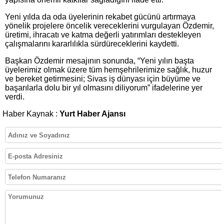
Yeni yılda da oda üyelerinin rekabet gücünü artırmaya
yönelik projelere öncelik vereceklerini vurgulayan Özdemir,
üretimi, ihracatı ve katma değerli yatırımları destekleyen
çalışmalarını kararlılıkla sürdüreceklerini kaydetti.
Başkan Özdemir mesajının sonunda, “Yeni yılın başta
üyelerimiz olmak üzere tüm hemşehrilerimize sağlık, huzur
ve bereket getirmesini; Sivas iş dünyası için büyüme ve
başarılarla dolu bir yıl olmasını diliyorum” ifadelerine yer
verdi.
Haber Kaynak :
Yurt Haber Ajansı