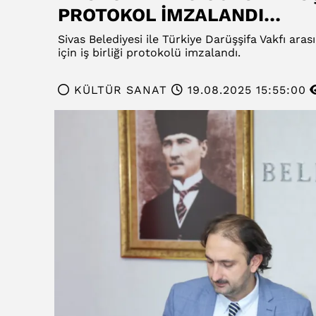
PROTOKOL İMZALANDI…
Sivas Belediyesi ile Türkiye Darüşşifa Vakfı ara
için iş birliği protokolü imzalandı.
KÜLTÜR SANAT
19.08.2025 15:55:00