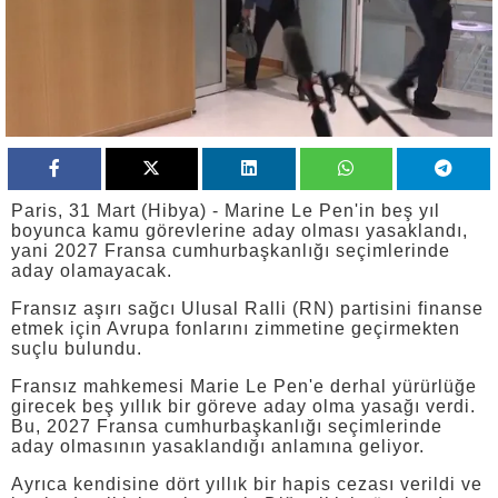
Paris, 31 Mart (Hibya) - Marine Le Pen'in beş yıl
boyunca kamu görevlerine aday olması yasaklandı,
yani 2027 Fransa cumhurbaşkanlığı seçimlerinde
aday olamayacak.
Fransız aşırı sağcı Ulusal Ralli (RN) partisini finanse
etmek için Avrupa fonlarını zimmetine geçirmekten
suçlu bulundu.
Fransız mahkemesi Marie Le Pen'e derhal yürürlüğe
girecek beş yıllık bir göreve aday olma yasağı verdi.
Bu, 2027 Fransa cumhurbaşkanlığı seçimlerinde
aday olmasının yasaklandığı anlamına geliyor.
Ayrıca kendisine dört yıllık bir hapis cezası verildi ve