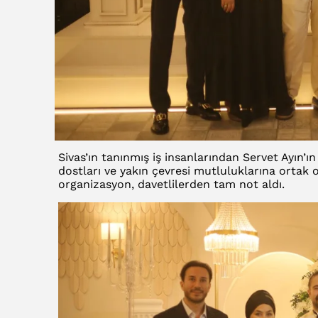
Sivas’ın tanınmış iş insanlarından Servet Ayın’ın
dostları ve yakın çevresi mutluluklarına ortak 
organizasyon, davetlilerden tam not aldı.