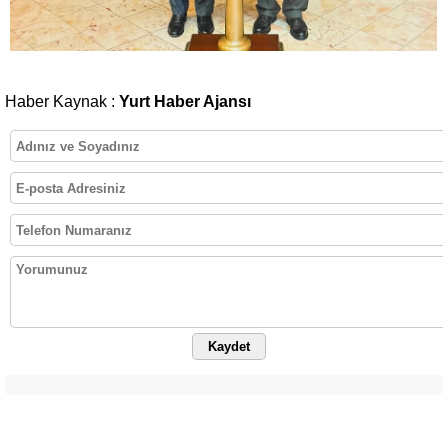
Haber Kaynak :
Yurt Haber Ajansı
Kaydet