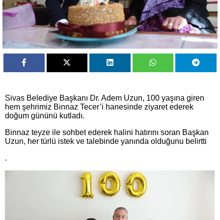
Sivas Belediye Başkanı Dr. Adem Uzun, 100 yaşına giren
hem şehrimiz Binnaz Tecer’i hanesinde ziyaret ederek
doğum gününü kutladı.
Binnaz teyze ile sohbet ederek halini hatırını soran Başkan
Uzun, her türlü istek ve talebinde yanında olduğunu belirtti
.