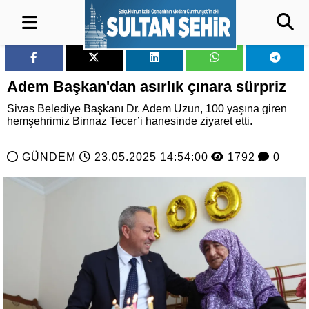
Adem Başkan'dan asırlık çınara sürpriz
Sivas Belediye Başkanı Dr. Adem Uzun, 100 yaşına giren
hemşehrimiz Binnaz Tecer’i hanesinde ziyaret etti.
GÜNDEM
23.05.2025 14:54:00
1792
0