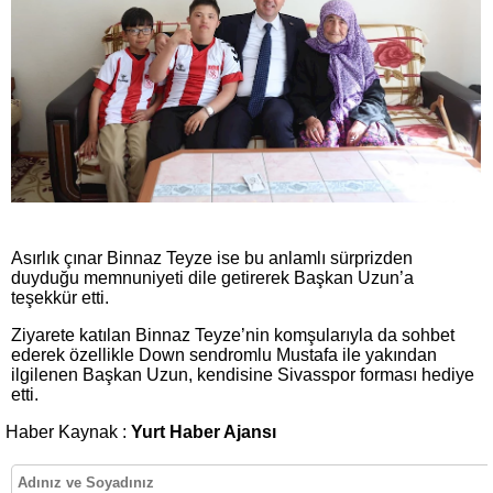
Asırlık çınar Binnaz Teyze ise bu anlamlı sürprizden
duyduğu memnuniyeti dile getirerek Başkan Uzun’a
teşekkür etti.
Ziyarete katılan Binnaz Teyze’nin komşularıyla da sohbet
ederek özellikle Down sendromlu Mustafa ile yakından
ilgilenen Başkan Uzun, kendisine Sivasspor forması hediye
etti.
Haber Kaynak :
Yurt Haber Ajansı