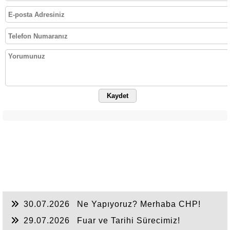
Kaydet
30.07.2026
Ne Yapıyoruz? Merhaba CHP!
29.07.2026
Fuar ve Tarihi Sürecimiz!