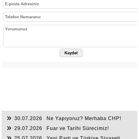
Kaydet
30.07.2026
Ne Yapıyoruz? Merhaba CHP!
29.07.2026
Fuar ve Tarihi Sürecimiz!
25.07.2026
Yeni Parti ve Türkiye Siyaseti