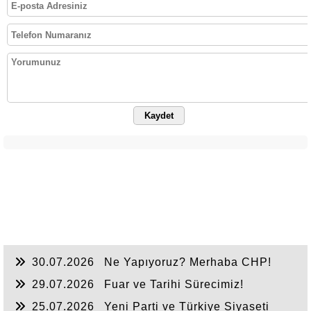
Kaydet
30.07.2026
Ne Yapıyoruz? Merhaba CHP!
29.07.2026
Fuar ve Tarihi Sürecimiz!
25.07.2026
Yeni Parti ve Türkiye Siyaseti