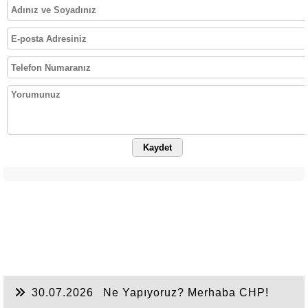
Kaydet
30.07.2026
Ne Yapıyoruz? Merhaba CHP!