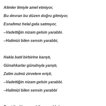
Alimler ilmiyle amel etmiyor,
Bu devran bu düzen doğru gitmiyor,
Esnafımız helal gıda satmıyor,
--Vadettiğin nizam gelsin yarabbi.
--Halimizi bilen sensin yarabbi,
Hakla batıl birbirine karıştı,
Günahkarlar günahıyla yarıştı,
Zalim zulmü zirvelere erişti,
--Vadettiğin nizam gelsin yarabbi.
--Halimizi bilen sensin yarabbi