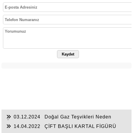
Kaydet
03.12.2024
Doğal Gaz Teşvikleri Neden
Önemlidir?
14.04.2022
ÇİFT BAŞLI KARTAL FİGÜRÜ