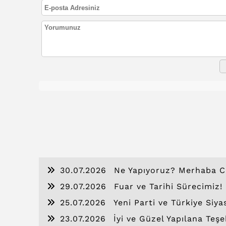
30.07.2026
Ne Yapıyoruz? Merhaba C
29.07.2026
Fuar ve Tarihi Sürecimiz!
25.07.2026
Yeni Parti ve Türkiye Siya
23.07.2026
İyi ve Güzel Yapılana Teşe