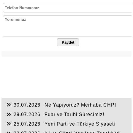
Kaydet
30.07.2026
Ne Yapıyoruz? Merhaba CHP!
29.07.2026
Fuar ve Tarihi Sürecimiz!
25.07.2026
Yeni Parti ve Türkiye Siyaseti