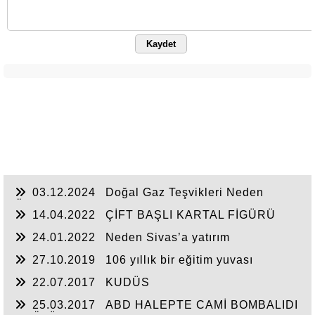
Kaydet
03.12.2024
Doğal Gaz Teşvikleri Neden
Önemlidir?
14.04.2022
ÇİFT BAŞLI KARTAL FİGÜRÜ
24.01.2022
Neden Sivas’a yatırım
yapmalıyız?
27.10.2019
106 yıllık bir eğitim yuvası
22.07.2017
KUDÜS
25.03.2017
ABD HALEPTE CAMİ BOMBALIDI