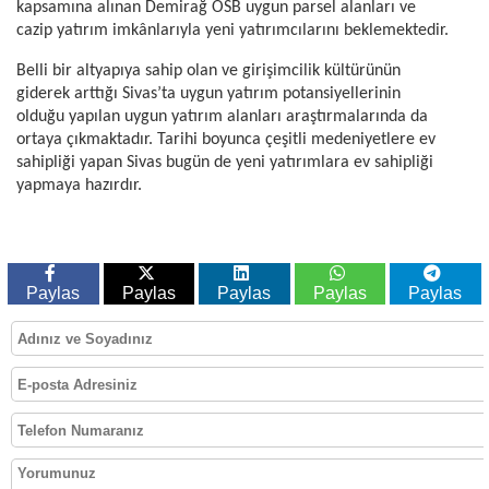
kapsamına alınan Demirağ OSB uygun parsel alanları ve
cazip yatırım imkânlarıyla yeni yatırımcılarını beklemektedir.
Belli bir altyapıya sahip olan ve girişimcilik kültürünün
giderek arttığı Sivas’ta uygun yatırım potansiyellerinin
olduğu yapılan uygun yatırım alanları araştırmalarında da
ortaya çıkmaktadır. Tarihi boyunca çeşitli medeniyetlere ev
sahipliği yapan Sivas bugün de yeni yatırımlara ev sahipliği
yapmaya hazırdır.
Paylas
Paylas
Paylas
Paylas
Paylas