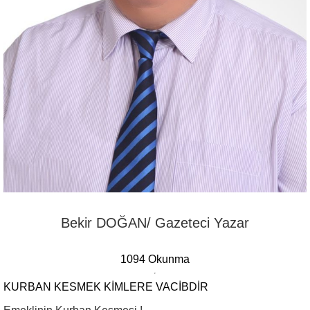
Bekir DOĞAN/ Gazeteci Yazar
1094 Okunma
KURBAN KESMEK KIMLERE VACIBDIR