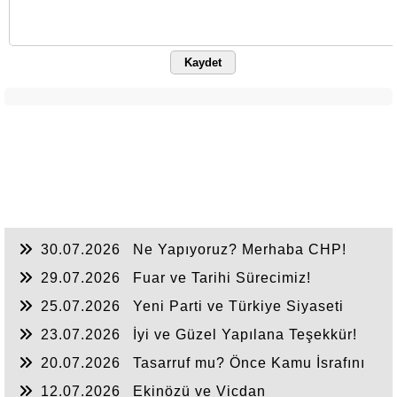
Kaydet
30.07.2026
Ne Yapıyoruz? Merhaba CHP!
29.07.2026
Fuar ve Tarihi Sürecimiz!
25.07.2026
Yeni Parti ve Türkiye Siyaseti
23.07.2026
İyi ve Güzel Yapılana Teşekkür!
20.07.2026
Tasarruf mu? Önce Kamu İsrafını
Bitirelim!
12.07.2026
Ekinözü ve Vicdan