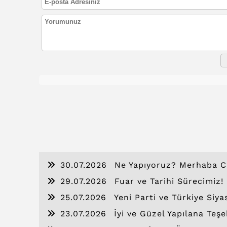
30.07.2026
Ne Yapıyoruz? Merhaba C
29.07.2026
Fuar ve Tarihi Sürecimiz!
25.07.2026
Yeni Parti ve Türkiye Siya
23.07.2026
İyi ve Güzel Yapılana Teşe