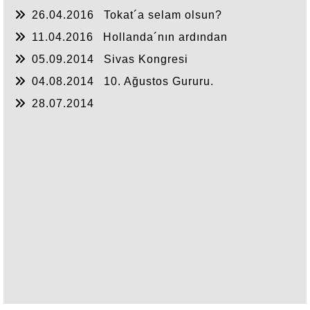
GÖRDÜKLERİM
26.04.2016
Tokat´a selam olsun?
11.04.2016
Hollanda´nın ardından
05.09.2014
Sivas Kongresi
04.08.2014
10. Ağustos Gururu.
28.07.2014