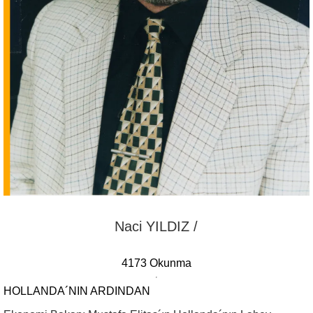
Naci YILDIZ /
4173 Okunma
HOLLANDA´NIN ARDINDAN