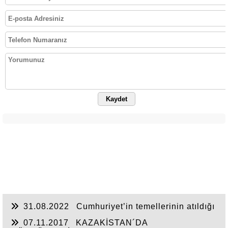
Kaydet
31.08.2022
Cumhuriyet’in temellerinin atıldığı
Sivas
07.11.2017
KAZAKİSTAN´DA