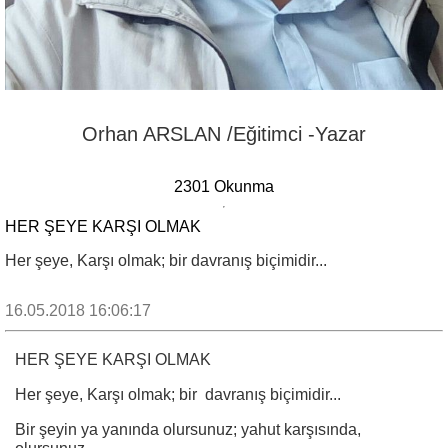
Orhan ARSLAN /Eğitimci -Yazar
2301 Okunma
HER ŞEYE KARŞI OLMAK
Her şeye, Karşı olmak; bir davranış biçimidir...
16.05.2018 16:06:17
HER ŞEYE KARŞI OLMAK
Her şeye, Karşı olmak; bir davranış biçimidir...
Bir şeyin ya yanında olursunuz; yahut karşısında,