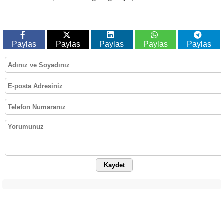
Paylas
Paylas
Paylas
Paylas
Paylas
Kaydet