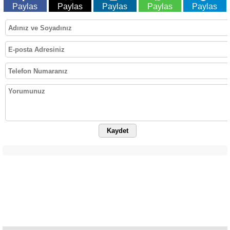
Paylas
Paylas
Paylas
Paylas
Paylas
Kaydet