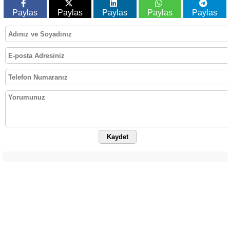
Paylas
Paylas
Paylas
Paylas
Paylas
Kaydet