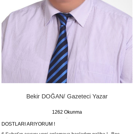
Bekir DOĞAN/ Gazeteci Yazar
1262 Okunma
DOSTLARI ARIYORUM !