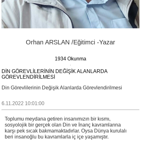
Orhan ARSLAN /Eğitimci -Yazar
1934 Okunma
DİN GÖREVLİLERİNİN DEĞİŞİK ALANLARDA
GÖREVLENDİRİLMESİ
Din Görevlilerinin Değişik Alanlarda Görevlendirilmesi
6.11.2022 10:01:00
Toplumu meydana getiren insanımızın bir kısmı,
sosyolojik bir gerçek olan Din ve İnanç kavramlarına
karşı pek sıcak bakmamaktadırlar. Oysa Dünya kurulalı
beri insanoğlu bu kavramlarla iç içe yaşamıştır.