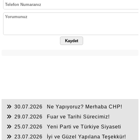
Kaydet
30.07.2026
Ne Yapıyoruz? Merhaba CHP!
29.07.2026
Fuar ve Tarihi Sürecimiz!
25.07.2026
Yeni Parti ve Türkiye Siyaseti
23.07.2026
İyi ve Güzel Yapılana Teşekkür!