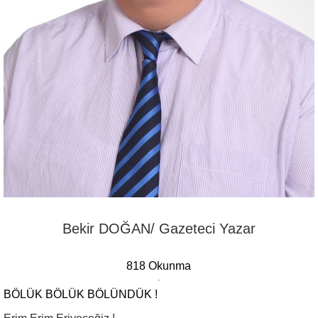
Bekir DOĞAN/ Gazeteci Yazar
818 Okunma
BÖLÜK BÖLÜK BÖLÜNDÜK !