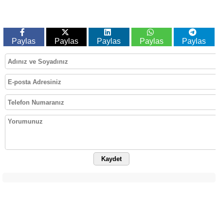
Paylas
Paylas
Paylas
Paylas
Paylas
Kaydet