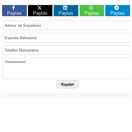
Paylas
Paylas
Paylas
Paylas
Paylas
Kaydet