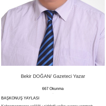
Bekir DOĞAN/ Gazeteci Yazar
667 Okunma
BAŞKONUŞ YAYLASI