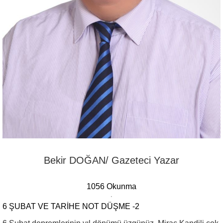
Bekir DOĞAN/ Gazeteci Yazar
1056 Okunma
6 ŞUBAT VE TARIHE NOT DÜŞME -2