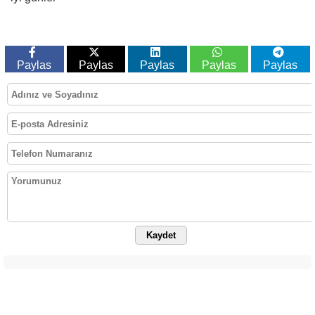
Paylas
Paylas
Paylas
Paylas
Paylas
Kaydet