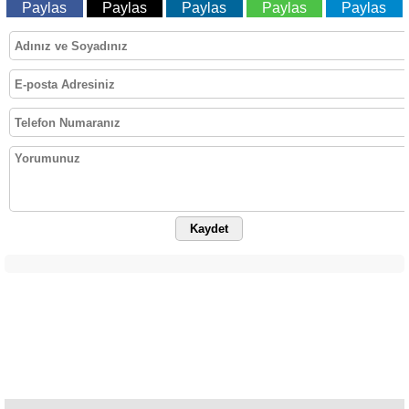
Paylas
Paylas
Paylas
Paylas
Paylas
Kaydet