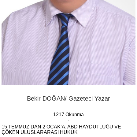
Bekir DOĞAN/ Gazeteci Yazar
1217 Okunma
15 TEMMUZ’DAN 2 OCAK’A: ABD HAYDUTLUĞU VE
ÇÖKEN ULUSLARARASI HUKUK