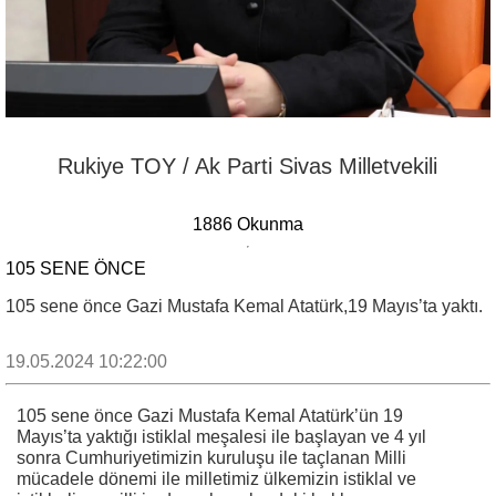
Rukiye TOY / Ak Parti Sivas Milletvekili
1886 Okunma
105 SENE ÖNCE
105 sene önce Gazi Mustafa Kemal Atatürk,19 Mayıs’ta yaktı.
19.05.2024 10:22:00
105 sene önce Gazi Mustafa Kemal Atatürk’ün 19
Mayıs’ta yaktığı istiklal meşalesi ile başlayan ve 4 yıl
sonra Cumhuriyetimizin kuruluşu ile taçlanan Milli
mücadele dönemi ile milletimiz ülkemizin istiklal ve