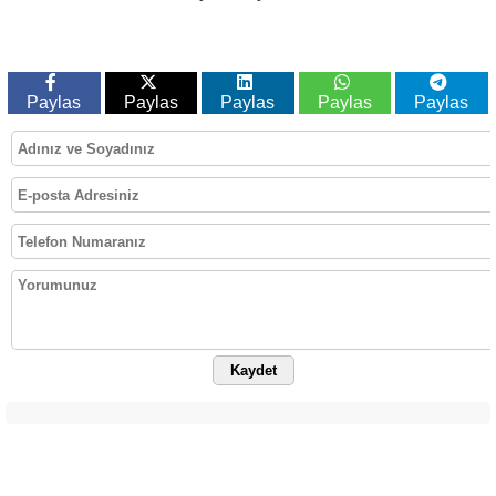
Paylas
Paylas
Paylas
Paylas
Paylas
Kaydet