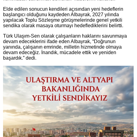
Elde edilen sonucun kendileri açısından yeni hedeflerin
başlangıcı olduğunu kaydeden Albayrak, 2027 yılında
yapılacak Toplu Sözleşme görüşmelerinde genel yetkili
sendika olarak masaya oturmayı hedeflediklerini belirtti.
Türk Ulaşım-Sen olarak çalışanların haklarını savunmaya
devam edeceklerini ifade eden Albayrak, “Doğrunun
yanında, çalışanın emrinde, milletin hizmetinde olmaya
devam edeceğiz. İnandık, mücadele ettik ve yeniden
başardık.” dedi.