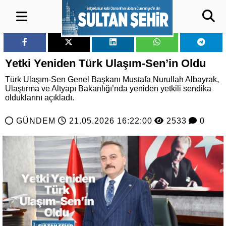
Yetki Yeniden Türk Ulaşım-Sen’in Oldu
Türk Ulaşım-Sen Genel Başkanı Mustafa Nurullah Albayrak,
Ulaştırma ve Altyapı Bakanlığı’nda yeniden yetkili sendika
olduklarını açıkladı.
GÜNDEM
21.05.2026 16:22:00
2533
0