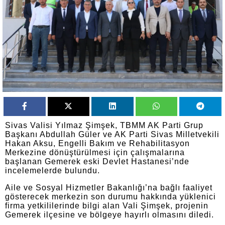
Sivas Valisi Yılmaz Şimşek, TBMM AK Parti Grup
Başkanı Abdullah Güler ve AK Parti Sivas Milletvekili
Hakan Aksu, Engelli Bakım ve Rehabilitasyon
Merkezine dönüştürülmesi için çalışmalarına
başlanan Gemerek eski Devlet Hastanesi’nde
incelemelerde bulundu.
Aile ve Sosyal Hizmetler Bakanlığı’na bağlı faaliyet
gösterecek merkezin son durumu hakkında yüklenici
firma yetkililerinde bilgi alan Vali Şimşek, projenin
Gemerek ilçesine ve bölgeye hayırlı olmasını diledi.