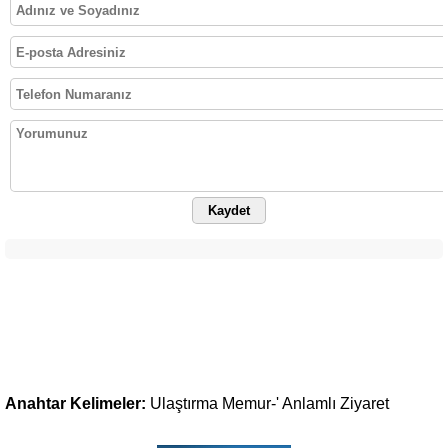
Kaydet
Anahtar Kelimeler:
Ulaştırma
Memur-'
Anlamlı
Ziyaret