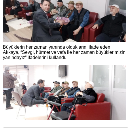
Büyüklerin her zaman yanında olduklarını ifade eden
Akkaya, “Sevgi, hürmet ve vefa ile her zaman büyüklerimizin
yanındayız” ifadelerini kullandı.