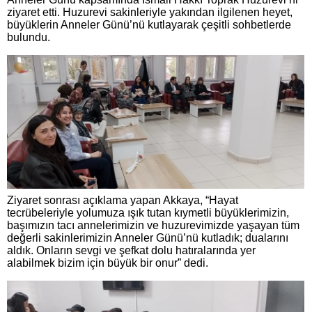
ziyaret etti. Huzurevi sakinleriyle yakından ilgilenen heyet,
büyüklerin Anneler Günü’nü kutlayarak çeşitli sohbetlerde
bulundu.
Ziyaret sonrası açıklama yapan Akkaya, “Hayat
tecrübeleriyle yolumuza ışık tutan kıymetli büyüklerimizin,
başımızın tacı annelerimizin ve huzurevimizde yaşayan tüm
değerli sakinlerimizin Anneler Günü’nü kutladık; dualarını
aldık. Onların sevgi ve şefkat dolu hatıralarında yer
alabilmek bizim için büyük bir onur” dedi.