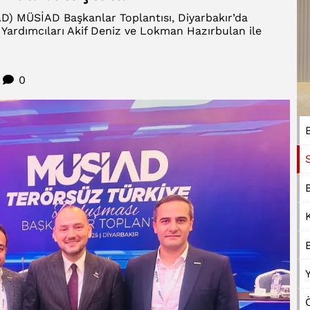
D) MÜSİAD Başkanlar Toplantısı, Diyarbakır’da
 Yardımcıları Akif Deniz ve Lokman Hazırbulan ile
0