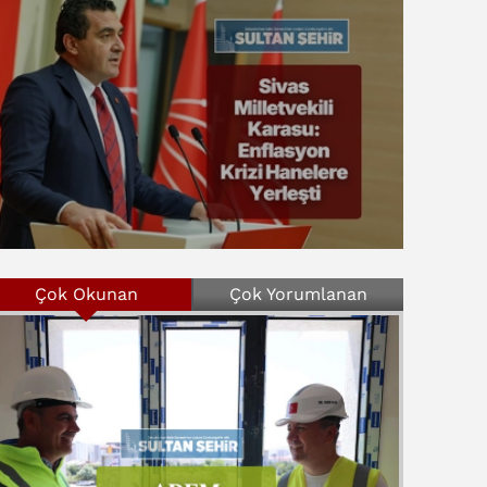
Çok Okunan
Çok Yorumlanan