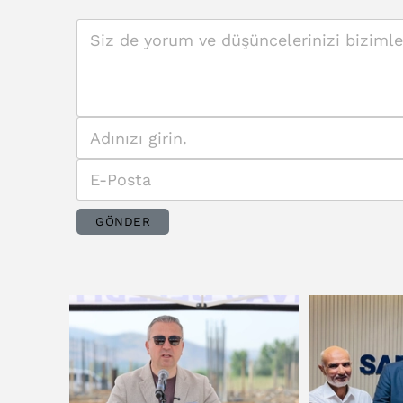
GÖNDER