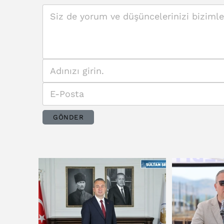
GÖNDER