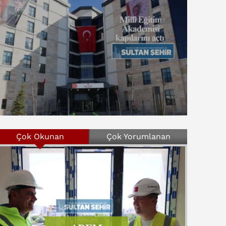
Çok Okunan
Çok Yorumlanan