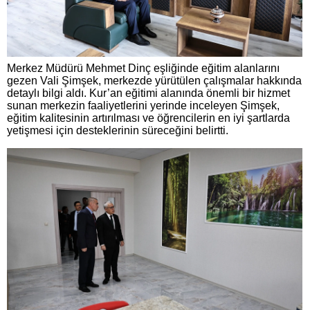
Merkez Müdürü Mehmet Dinç eşliğinde eğitim alanlarını
gezen Vali Şimşek, merkezde yürütülen çalışmalar hakkında
detaylı bilgi aldı. Kur’an eğitimi alanında önemli bir hizmet
sunan merkezin faaliyetlerini yerinde inceleyen Şimşek,
eğitim kalitesinin artırılması ve öğrencilerin en iyi şartlarda
yetişmesi için desteklerinin süreceğini belirtti.