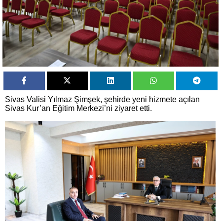
Sivas Valisi Yılmaz Şimşek, şehirde yeni hizmete açılan
Sivas Kur’an Eğitim Merkezi’ni ziyaret etti.