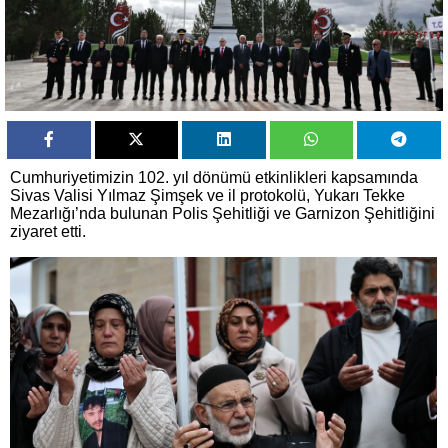
Cumhuriyetimizin 102. yıl dönümü etkinlikleri kapsamında
Sivas Valisi Yılmaz Şimşek ve il protokolü, Yukarı Tekke
Mezarlığı’nda bulunan Polis Şehitliği ve Garnizon Şehitliğini
ziyaret etti.