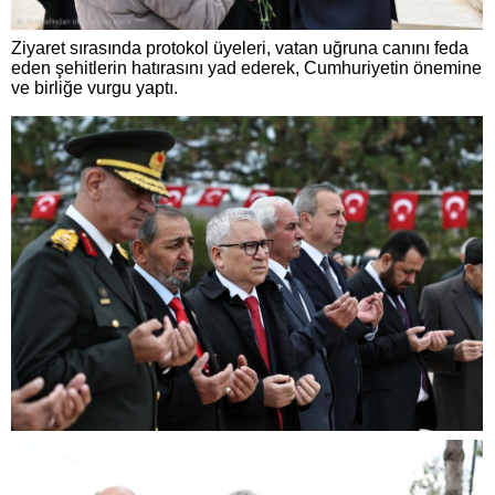
Ziyaret sırasında protokol üyeleri, vatan uğruna canını feda
eden şehitlerin hatırasını yad ederek, Cumhuriyetin önemine
ve birliğe vurgu yaptı.