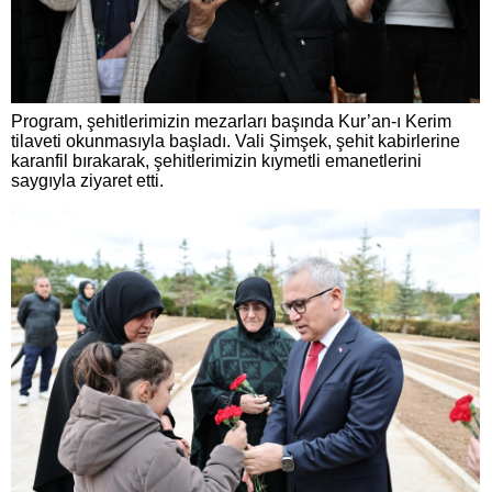
Program, şehitlerimizin mezarları başında Kur’an-ı Kerim
tilaveti okunmasıyla başladı. Vali Şimşek, şehit kabirlerine
karanfil bırakarak, şehitlerimizin kıymetli emanetlerini
saygıyla ziyaret etti.