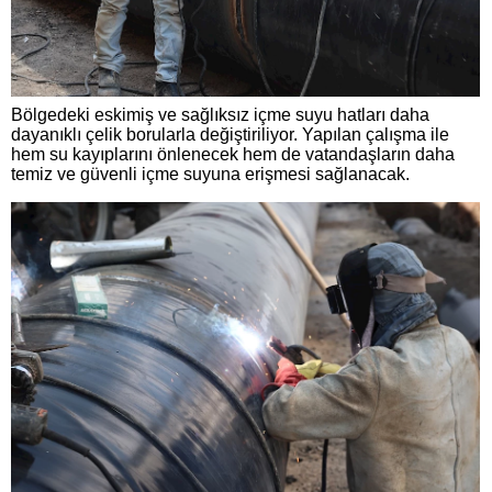
Bölgedeki eskimiş ve sağlıksız içme suyu hatları daha
dayanıklı çelik borularla değiştiriliyor. Yapılan çalışma ile
hem su kayıplarını önlenecek hem de vatandaşların daha
temiz ve güvenli içme suyuna erişmesi sağlanacak.