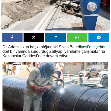
Dr. Adem Uzun başkanlığındaki Sivas Belediyesi’nin şehrin
dört bir yanında sürdürdüğü altyapı yenileme çalışmalarına
Kazancılar Caddesi’nde devam ediyor.