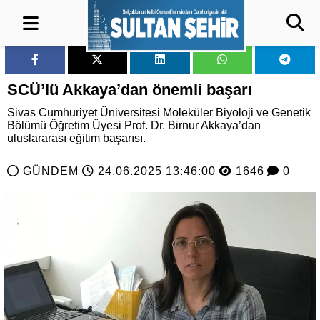
SCÜ’lü Akkaya’dan önemli başarı
Sivas Cumhuriyet Üniversitesi Moleküler Biyoloji ve Genetik
Bölümü Öğretim Üyesi Prof. Dr. Birnur Akkaya’dan
uluslararası eğitim başarısı.
GÜNDEM
24.06.2025 13:46:00
1646
0