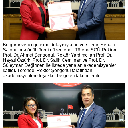
Bu gurur verici gelişme dolayısıyla üniversitenin Senato
Salonu’nda ödül töreni düzenlendi. Törene SCÜ Rektörü
Prof. Dr. Ahmet Şengönül, Rektör Yardımcıları Prof. Dr.
Hayati Öztürk, Prof. Dr. Salih Cem İnan ve Prof. Dr.
Süleyman Değirmen ile listede yer alan akademisyenler
katıldı. Törende, Rektör Şengönül tarafından
akademisyenlere teşekkür belgeleri takdim edildi.