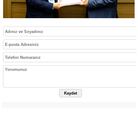
Kaydet