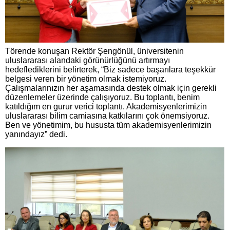
Törende konuşan Rektör Şengönül, üniversitenin
uluslararası alandaki görünürlüğünü artırmayı
hedeflediklerini belirterek, “Biz sadece başarılara teşekkür
belgesi veren bir yönetim olmak istemiyoruz.
Çalışmalarınızın her aşamasında destek olmak için gerekli
düzenlemeler üzerinde çalışıyoruz. Bu toplantı, benim
katıldığım en gurur verici toplantı. Akademisyenlerimizin
uluslararası bilim camiasına katkılarını çok önemsiyoruz.
Ben ve yönetimim, bu hususta tüm akademisyenlerimizin
yanındayız” dedi.