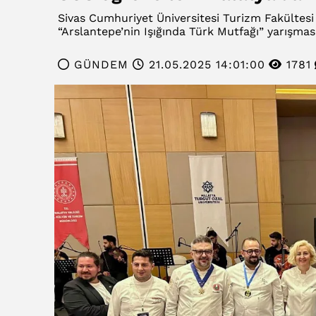
Sivas Cumhuriyet Üniversitesi Turizm Fakültes
“Arslantepe’nin Işığında Türk Mutfağı” yarışmas
GÜNDEM
21.05.2025 14:01:00
1781