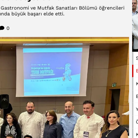
i Gastronomi ve Mutfak Sanatları Bölümü öğrencileri
ında büyük başarı elde etti.
0