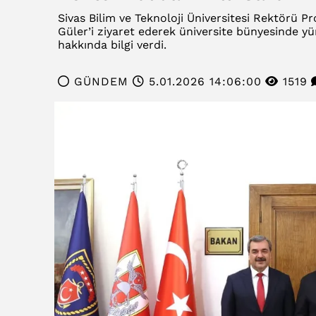
Sivas Bilim ve Teknoloji Üniversitesi Rektörü P
Güler’i ziyaret ederek üniversite bünyesinde y
hakkında bilgi verdi.
GÜNDEM
5.01.2026 14:06:00
1519