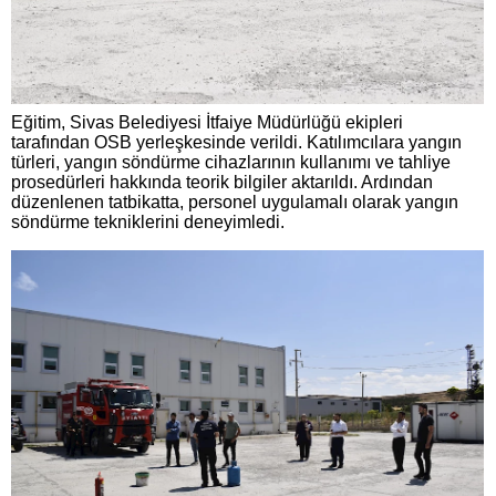
Eğitim, Sivas Belediyesi İtfaiye Müdürlüğü ekipleri
tarafından OSB yerleşkesinde verildi. Katılımcılara yangın
türleri, yangın söndürme cihazlarının kullanımı ve tahliye
prosedürleri hakkında teorik bilgiler aktarıldı. Ardından
düzenlenen tatbikatta, personel uygulamalı olarak yangın
söndürme tekniklerini deneyimledi.