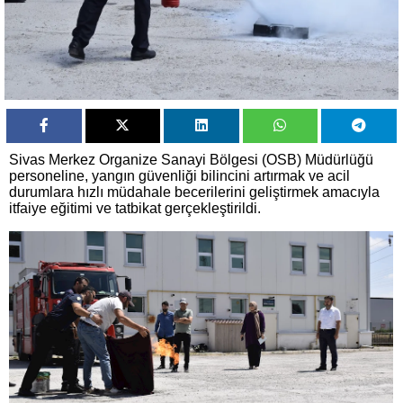
Sivas Merkez Organize Sanayi Bölgesi (OSB) Müdürlüğü
personeline, yangın güvenliği bilincini artırmak ve acil
durumlara hızlı müdahale becerilerini geliştirmek amacıyla
itfaiye eğitimi ve tatbikat gerçekleştirildi.