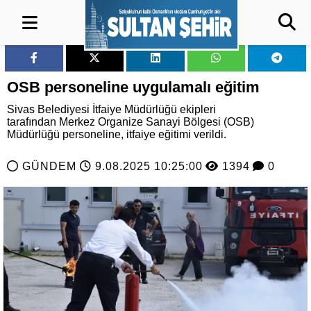
OSB personeline uygulamalı eğitim
Sivas Belediyesi İtfaiye Müdürlüğü ekipleri
tarafından Merkez Organize Sanayi Bölgesi (OSB)
Müdürlüğü personeline, itfaiye eğitimi verildi.
GÜNDEM
9.08.2025 10:25:00
1394
0