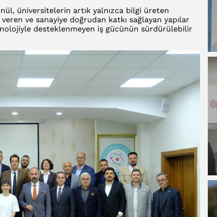
 üniversitelerin artık yalnızca bilgi üreten
n veren ve sanayiye doğrudan katkı sağlayan yapılar
teknolojiyle desteklenmeyen iş gücünün sürdürülebilir