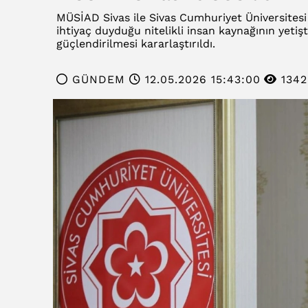
MÜSİAD Sivas ile Sivas Cumhuriyet Üniversitesi 
ihtiyaç duyduğu nitelikli insan kaynağının yetişti
güçlendirilmesi kararlaştırıldı.
GÜNDEM
12.05.2026 15:43:00
1342