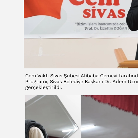
Cem Vakfı Sivas Şubesi Alibaba Cemevi taraf
Programı, Sivas Belediye Başkanı Dr. Adem Uzun,
gerçekleştirildi.