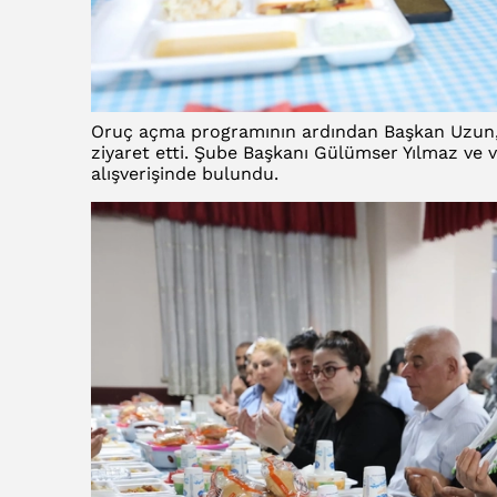
Oruç açma programının ardından Başkan Uzun, H
ziyaret etti. Şube Başkanı Gülümser Yılmaz ve v
alışverişinde bulundu.