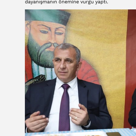
dayanışmanın önemine vurgu yaptı.